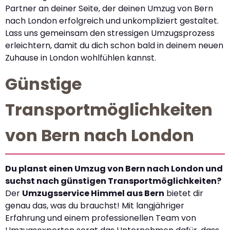
Partner an deiner Seite, der deinen Umzug von Bern
nach London erfolgreich und unkompliziert gestaltet.
Lass uns gemeinsam den stressigen Umzugsprozess
erleichtern, damit du dich schon bald in deinem neuen
Zuhause in London wohlfühlen kannst.
Günstige
Transportmöglichkeiten
von Bern nach London
Du planst einen Umzug von Bern nach London und
suchst nach günstigen Transportmöglichkeiten?
Der
Umzugsservice Himmel aus Bern
bietet dir
genau das, was du brauchst! Mit langjähriger
Erfahrung und einem professionellen Team von