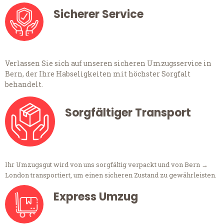
Sicherer Service
Verlassen Sie sich auf unseren sicheren Umzugsservice in
Bern, der Ihre Habseligkeiten mit höchster Sorgfalt
behandelt.
Sorgfältiger Transport
Ihr Umzugsgut wird von uns sorgfältig verpackt und von Bern →
London transportiert, um einen sicheren Zustand zu gewährleisten.
Express Umzug