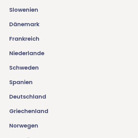
Slowenien
Dänemark
Frankreich
Niederlande
Schweden
Spanien
Deutschland
Griechenland
Norwegen