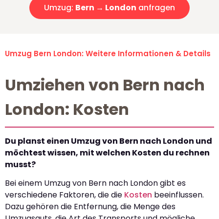
Umzug:
Bern → London
anfragen
Umzug Bern London: Weitere Informationen & Details
Umziehen von Bern nach
London: Kosten
Du planst einen Umzug von Bern nach London und
möchtest wissen, mit welchen Kosten du rechnen
musst?
Bei einem Umzug von Bern nach London gibt es
verschiedene Faktoren, die die
Kosten
beeinflussen.
Dazu gehören die Entfernung, die Menge des
Umzugsguts, die Art des Transports und mögliche