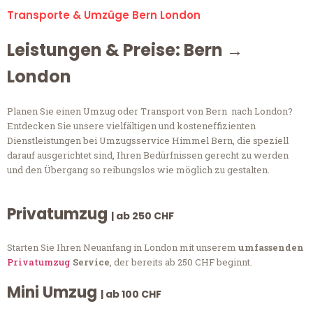
Transporte & Umzüge Bern London
Leistungen & Preise: Bern →
London
Planen Sie einen Umzug oder Transport von Bern nach London?
Entdecken Sie unsere vielfältigen und kosteneffizienten
Dienstleistungen bei Umzugsservice Himmel Bern, die speziell
darauf ausgerichtet sind, Ihren Bedürfnissen gerecht zu werden
und den Übergang so reibungslos wie möglich zu gestalten.
Privatumzug
| ab 250 CHF
Starten Sie Ihren Neuanfang in London mit unserem
umfassenden
Privatumzug
Service
, der bereits ab 250 CHF beginnt.
Mini Umzug
| ab 100 CHF