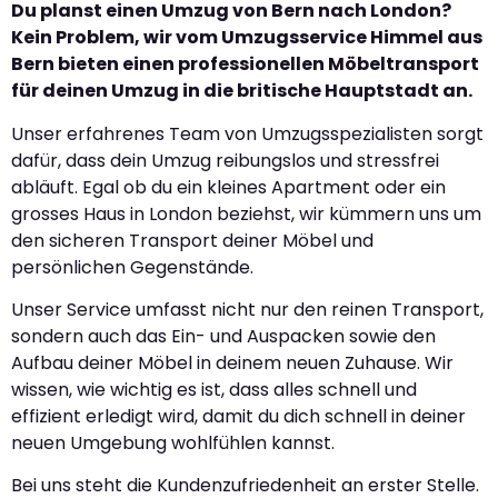
Du planst einen Umzug von Bern nach London?
Kein Problem, wir vom Umzugsservice Himmel aus
Bern bieten einen professionellen Möbeltransport
für deinen Umzug in die britische Hauptstadt an.
Unser erfahrenes Team von Umzugsspezialisten sorgt
dafür, dass dein Umzug reibungslos und stressfrei
abläuft. Egal ob du ein kleines Apartment oder ein
grosses Haus in London beziehst, wir kümmern uns um
den sicheren Transport deiner Möbel und
persönlichen Gegenstände.
Unser Service umfasst nicht nur den reinen Transport,
sondern auch das Ein- und Auspacken sowie den
Aufbau deiner Möbel in deinem neuen Zuhause. Wir
wissen, wie wichtig es ist, dass alles schnell und
effizient erledigt wird, damit du dich schnell in deiner
neuen Umgebung wohlfühlen kannst.
Bei uns steht die Kundenzufriedenheit an erster Stelle.