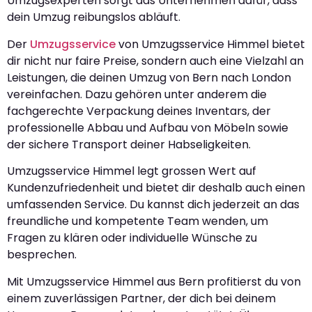
Umzugsexperten sorgt das Unternehmen dafür, dass
dein Umzug reibungslos abläuft.
Der
Umzugsservice
von Umzugsservice Himmel bietet
dir nicht nur faire Preise, sondern auch eine Vielzahl an
Leistungen, die deinen Umzug von Bern nach London
vereinfachen. Dazu gehören unter anderem die
fachgerechte Verpackung deines Inventars, der
professionelle Abbau und Aufbau von Möbeln sowie
der sichere Transport deiner Habseligkeiten.
Umzugsservice Himmel legt grossen Wert auf
Kundenzufriedenheit und bietet dir deshalb auch einen
umfassenden Service. Du kannst dich jederzeit an das
freundliche und kompetente Team wenden, um
Fragen zu klären oder individuelle Wünsche zu
besprechen.
Mit Umzugsservice Himmel aus Bern profitierst du von
einem zuverlässigen Partner, der dich bei deinem