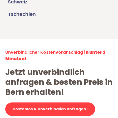
Schweiz
Tschechien
Unverbindlicher Kostenvoranschlag
in unter 2
Minuten!
Jetzt unverbindlich
anfragen & besten Preis in
Bern erhalten!
Kostenlos & unverbindlich anfragen!