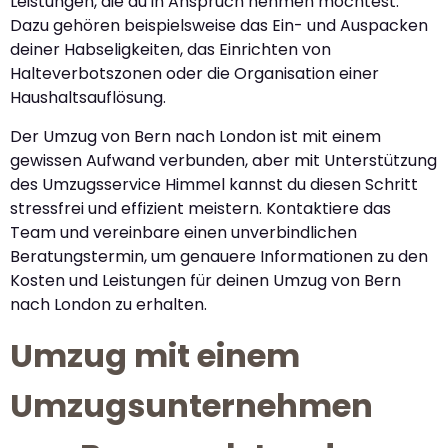
Leistungen, die du in Anspruch nehmen möchtest.
Dazu gehören beispielsweise das Ein- und Auspacken
deiner Habseligkeiten, das Einrichten von
Halteverbotszonen oder die Organisation einer
Haushaltsauflösung.
Der Umzug von Bern nach London ist mit einem
gewissen Aufwand verbunden, aber mit Unterstützung
des Umzugsservice Himmel kannst du diesen Schritt
stressfrei und effizient meistern. Kontaktiere das
Team und vereinbare einen unverbindlichen
Beratungstermin, um genauere Informationen zu den
Kosten und Leistungen für deinen Umzug von Bern
nach London zu erhalten.
Umzug mit einem
Umzugsunternehmen