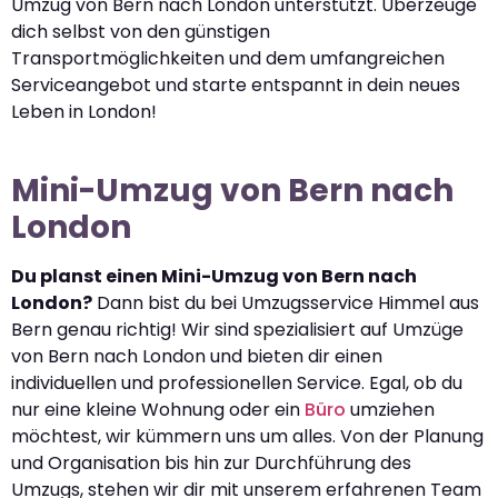
Umzug von Bern nach London unterstützt. Überzeuge
dich selbst von den günstigen
Transportmöglichkeiten und dem umfangreichen
Serviceangebot und starte entspannt in dein neues
Leben in London!
Mini-Umzug von Bern nach
London
Du planst einen Mini-Umzug von Bern nach
London?
Dann bist du bei Umzugsservice Himmel aus
Bern genau richtig! Wir sind spezialisiert auf Umzüge
von Bern nach London und bieten dir einen
individuellen und professionellen Service. Egal, ob du
nur eine kleine Wohnung oder ein
Büro
umziehen
möchtest, wir kümmern uns um alles. Von der Planung
und Organisation bis hin zur Durchführung des
Umzugs, stehen wir dir mit unserem erfahrenen Team