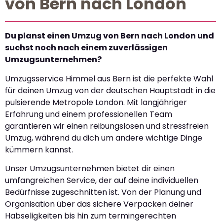
von Bern nach London
Du planst einen Umzug von Bern nach London und
suchst noch nach einem zuverlässigen
Umzugsunternehmen?
Umzugsservice Himmel aus Bern ist die perfekte Wahl
für deinen Umzug von der deutschen Hauptstadt in die
pulsierende Metropole London. Mit langjähriger
Erfahrung und einem professionellen Team
garantieren wir einen reibungslosen und stressfreien
Umzug, während du dich um andere wichtige Dinge
kümmern kannst.
Unser Umzugsunternehmen bietet dir einen
umfangreichen Service, der auf deine individuellen
Bedürfnisse zugeschnitten ist. Von der Planung und
Organisation über das sichere Verpacken deiner
Habseligkeiten bis hin zum termingerechten