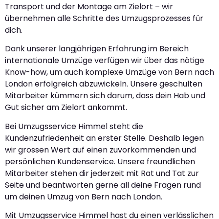
Transport und der Montage am Zielort – wir
übernehmen alle Schritte des Umzugsprozesses für
dich.
Dank unserer langjährigen Erfahrung im Bereich
internationale Umzüge verfügen wir über das nötige
Know-how, um auch komplexe Umzüge von Bern nach
London erfolgreich abzuwickeln. Unsere geschulten
Mitarbeiter kümmern sich darum, dass dein Hab und
Gut sicher am Zielort ankommt.
Bei Umzugsservice Himmel steht die
Kundenzufriedenheit an erster Stelle. Deshalb legen
wir grossen Wert auf einen zuvorkommenden und
persönlichen Kundenservice. Unsere freundlichen
Mitarbeiter stehen dir jederzeit mit Rat und Tat zur
Seite und beantworten gerne all deine Fragen rund
um deinen Umzug von Bern nach London.
Mit Umzugsservice Himmel hast du einen verlässlichen