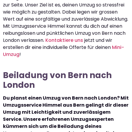
zur Seite. Unser Ziel ist es, deinen Umzug so stressfrei
wie möglich zu gestalten. Dabei legen wir grossen
Wert auf eine sorgfältige und zuverlässige Abwicklung.
Mit Umzugsservice Himmel kannst du dich auf einen
reibungslosen und pünktlichen Umzug von Bern nach
London verlassen.
Kontaktiere uns
jetzt und wir
erstellen dir eine individuelle Offerte für deinen
Mini-
Umzug
!
Beiladung von Bern nach
London
Du planst einen Umzug von Bern nach London? Mit
Umzugsservice Himmel aus Bern gelingt dir dieser
Umzug mit Leichtigkeit und zuverlässigem
Service. Unsere erfahrenen Umzugsexperten
kümmern sich um die Beiladung deines