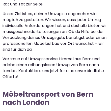
Rat und Tat zur Seite.
Unser Ziel ist es, deinen Umzug so angenehm wie
möglich zu gestalten. Wir wissen, dass jeder Umzug
individuelle Anforderungen hat und deshalb bieten wir
massgeschneiderte Lösungen an. Ob du Hilfe bei der
Verpackung deines Umzugsguts benötigst oder einen
professionellen Möbelaufbau vor Ort wünschst – wir
sind für dich da.
Vertraue auf Umzugsservice Himmel aus Bern und
erlebe einen reibungslosen Umzug von Bern nach
London. Kontaktiere uns jetzt für eine unverbindliche
Offerte!
Möbeltransport von Bern
nach London