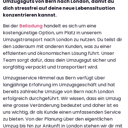
Umzugsguts von Bern nach London, damit du
dich stressfrei auf deine neue Lebenssituation
konzentrieren kannst.
Bei der
Beiladung
handelt es sich um eine
kostengünstige Option, um Platz in unserem
Umzugstransport nach London zu nutzen. Du teilst dir
den Laderaum mit anderen Kunden, was zu einer
effizienten und ökonomischen Lösung führt. Unser
Team sorgt dafür, dass dein Umzugsgut sicher und
sorgfältig verpackt und transportiert wird.
Umzugsservice Himmel aus Bern verfügt über
langjährige Erfahrung im Umzugsgeschäft und hat
bereits zahlreiche Umzüge von Bern nach London
erfolgreich durchgeführt. Wir wissen, dass ein Umzug
eine grosse Veränderung bedeutet und daher ist es
uns wichtig, dir als Kunde einen umfassenden Service
zu bieten. Von der Planung über den eigentlichen
Umzug bis hin zur Ankunft in London stehen wir dir mit