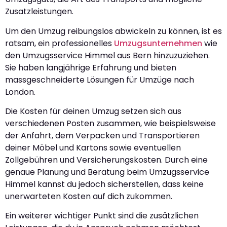
Zusatzleistungen.
Um den Umzug reibungslos abwickeln zu können, ist es
ratsam, ein professionelles
Umzugsunternehmen
wie
den Umzugsservice Himmel aus Bern hinzuzuziehen.
Sie haben langjährige Erfahrung und bieten
massgeschneiderte Lösungen für Umzüge nach
London.
Die Kosten für deinen Umzug setzen sich aus
verschiedenen Posten zusammen, wie beispielsweise
der Anfahrt, dem Verpacken und Transportieren
deiner Möbel und Kartons sowie eventuellen
Zollgebühren und Versicherungskosten. Durch eine
genaue Planung und Beratung beim Umzugsservice
Himmel kannst du jedoch sicherstellen, dass keine
unerwarteten Kosten auf dich zukommen.
Ein weiterer wichtiger Punkt sind die zusätzlichen