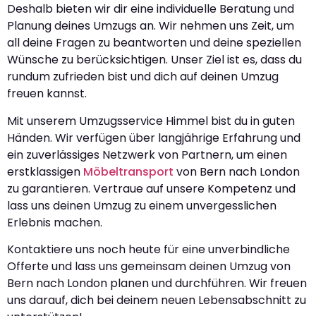
Deshalb bieten wir dir eine individuelle Beratung und
Planung deines Umzugs an. Wir nehmen uns Zeit, um
all deine Fragen zu beantworten und deine speziellen
Wünsche zu berücksichtigen. Unser Ziel ist es, dass du
rundum zufrieden bist und dich auf deinen Umzug
freuen kannst.
Mit unserem Umzugsservice Himmel bist du in guten
Händen. Wir verfügen über langjährige Erfahrung und
ein zuverlässiges Netzwerk von Partnern, um einen
erstklassigen
Möbeltransport
von Bern nach London
zu garantieren. Vertraue auf unsere Kompetenz und
lass uns deinen Umzug zu einem unvergesslichen
Erlebnis machen.
Kontaktiere uns noch heute für eine unverbindliche
Offerte und lass uns gemeinsam deinen Umzug von
Bern nach London planen und durchführen. Wir freuen
uns darauf, dich bei deinem neuen Lebensabschnitt zu