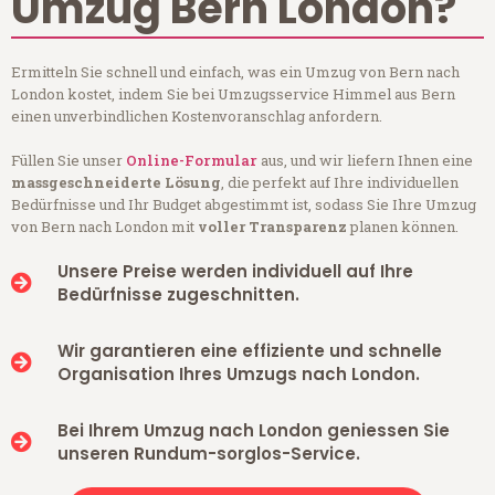
Umzug Bern London?
Ermitteln Sie schnell und einfach, was ein Umzug von Bern nach
London kostet, indem Sie bei Umzugsservice Himmel aus Bern
einen unverbindlichen Kostenvoranschlag anfordern.
Füllen Sie unser
Online-Formular
aus, und wir liefern Ihnen eine
massgeschneiderte Lösung
, die perfekt auf Ihre individuellen
Bedürfnisse und Ihr Budget abgestimmt ist, sodass Sie Ihre Umzug
von Bern nach London mit
voller Transparenz
planen können.
Unsere Preise werden individuell auf Ihre
Bedürfnisse zugeschnitten.
Wir garantieren eine effiziente und schnelle
Organisation Ihres Umzugs nach London.
Bei Ihrem Umzug nach London geniessen Sie
unseren Rundum-sorglos-Service.