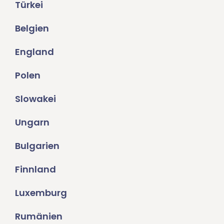
Türkei
Belgien
England
Polen
Slowakei
Ungarn
Bulgarien
Finnland
Luxemburg
Rumänien