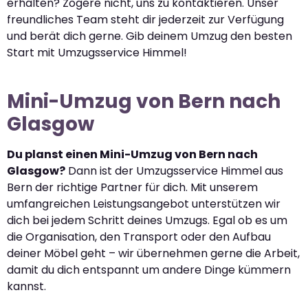
erhalten? Zögere nicht, uns zu kontaktieren. Unser
freundliches Team steht dir jederzeit zur Verfügung
und berät dich gerne. Gib deinem Umzug den besten
Start mit Umzugsservice Himmel!
Mini-Umzug von Bern nach
Glasgow
Du planst einen Mini-Umzug von Bern nach
Glasgow?
Dann ist der Umzugsservice Himmel aus
Bern der richtige Partner für dich. Mit unserem
umfangreichen Leistungsangebot unterstützen wir
dich bei jedem Schritt deines Umzugs. Egal ob es um
die Organisation, den Transport oder den Aufbau
deiner Möbel geht – wir übernehmen gerne die Arbeit,
damit du dich entspannt um andere Dinge kümmern
kannst.