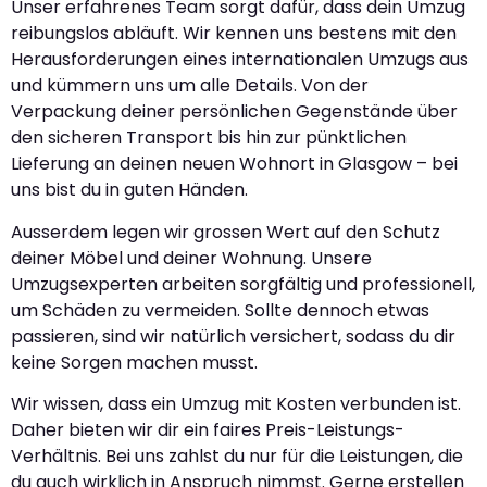
Unser erfahrenes Team sorgt dafür, dass dein Umzug
reibungslos abläuft. Wir kennen uns bestens mit den
Herausforderungen eines internationalen Umzugs aus
und kümmern uns um alle Details. Von der
Verpackung deiner persönlichen Gegenstände über
den sicheren Transport bis hin zur pünktlichen
Lieferung an deinen neuen Wohnort in Glasgow – bei
uns bist du in guten Händen.
Ausserdem legen wir grossen Wert auf den Schutz
deiner Möbel und deiner Wohnung. Unsere
Umzugsexperten arbeiten sorgfältig und professionell,
um Schäden zu vermeiden. Sollte dennoch etwas
passieren, sind wir natürlich versichert, sodass du dir
keine Sorgen machen musst.
Wir wissen, dass ein Umzug mit Kosten verbunden ist.
Daher bieten wir dir ein faires Preis-Leistungs-
Verhältnis. Bei uns zahlst du nur für die Leistungen, die
du auch wirklich in Anspruch nimmst. Gerne erstellen