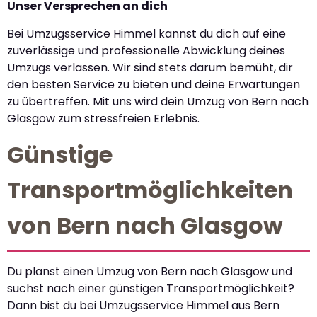
Unser Versprechen an dich
Bei Umzugsservice Himmel kannst du dich auf eine
zuverlässige und professionelle Abwicklung deines
Umzugs verlassen. Wir sind stets darum bemüht, dir
den besten Service zu bieten und deine Erwartungen
zu übertreffen. Mit uns wird dein Umzug von Bern nach
Glasgow zum stressfreien Erlebnis.
Günstige
Transportmöglichkeiten
von Bern nach Glasgow
Du planst einen Umzug von Bern nach Glasgow und
suchst nach einer günstigen Transportmöglichkeit?
Dann bist du bei Umzugsservice Himmel aus Bern