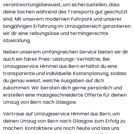
verantwortungsbewusst, um sicherzustellen, dass
deine Sachen während des Transports gut geschützt
sind. Mit unserem modernen Fuhrpark und unserer
langjährigen Erfahrung im Umzugsbereich garantieren
wir dir eine reibungslose und termingerechte
Abwicklung.
Neben unserem umfangreichen Service bieten wir dir
auch ein faires Preis-Leistungs-Verhältnis. Bei
Umzugsservice Himmel aus Bern erhältst du eine
transparente und individuelle Kostenplanung, sodass
du genau weisst, welche Ausgaben auf dich
zukommen. Wir beraten dich gerne persönlich und
erstellen eine massgeschneiderte Offerte für deinen
Umzug von Bern nach Glasgow.
Vertraue auf Umzugsservice Himmel aus Bern, um
deinen Umzug von Bern nach Glasgow zum Erfolg zu
machen. Kontaktiere uns noch heute und lass uns