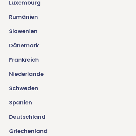
Luxemburg
Rumänien
Slowenien
Dänemark
Frankreich
Niederlande
Schweden
Spanien
Deutschland
Griechenland