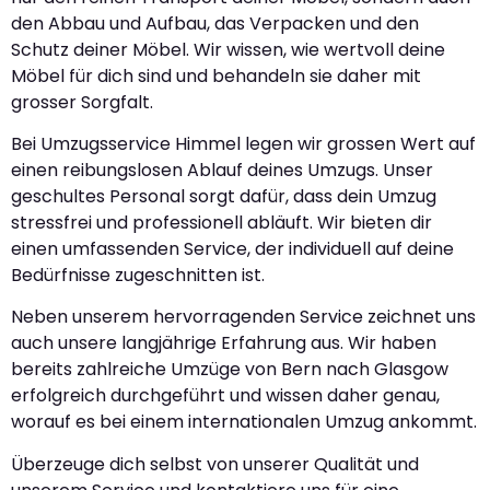
den Abbau und Aufbau, das Verpacken und den
Schutz deiner Möbel. Wir wissen, wie wertvoll deine
Möbel für dich sind und behandeln sie daher mit
grosser Sorgfalt.
Bei Umzugsservice Himmel legen wir grossen Wert auf
einen reibungslosen Ablauf deines Umzugs. Unser
geschultes Personal sorgt dafür, dass dein Umzug
stressfrei und professionell abläuft. Wir bieten dir
einen umfassenden Service, der individuell auf deine
Bedürfnisse zugeschnitten ist.
Neben unserem hervorragenden Service zeichnet uns
auch unsere langjährige Erfahrung aus. Wir haben
bereits zahlreiche Umzüge von Bern nach Glasgow
erfolgreich durchgeführt und wissen daher genau,
worauf es bei einem internationalen Umzug ankommt.
Überzeuge dich selbst von unserer Qualität und