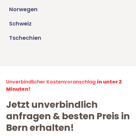
Norwegen
Schweiz
Tschechien
Unverbindlicher Kostenvoranschlag
in unter 2
Minuten!
Jetzt unverbindlich
anfragen & besten Preis in
Bern erhalten!