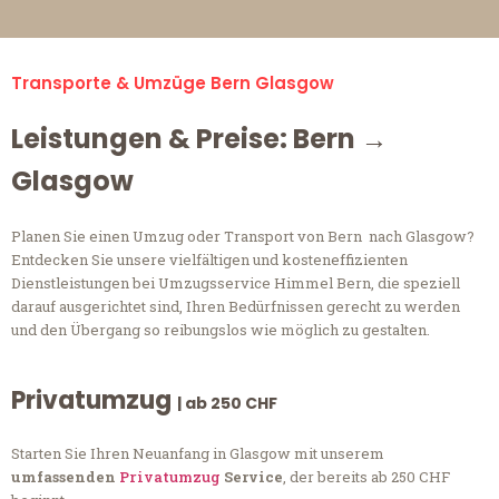
Transporte & Umzüge Bern Glasgow
Leistungen & Preise: Bern →
Glasgow
Planen Sie einen Umzug oder Transport von Bern nach Glasgow?
Entdecken Sie unsere vielfältigen und kosteneffizienten
Dienstleistungen bei Umzugsservice Himmel Bern, die speziell
darauf ausgerichtet sind, Ihren Bedürfnissen gerecht zu werden
und den Übergang so reibungslos wie möglich zu gestalten.
Privatumzug
| ab 250 CHF
Starten Sie Ihren Neuanfang in Glasgow mit unserem
umfassenden
Privatumzug
Service
, der bereits ab 250 CHF