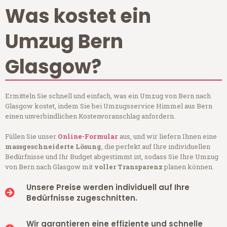
Was kostet ein
Umzug Bern
Glasgow?
Ermitteln Sie schnell und einfach, was ein Umzug von Bern nach
Glasgow kostet, indem Sie bei Umzugsservice Himmel aus Bern
einen unverbindlichen Kostenvoranschlag anfordern.
Füllen Sie unser
Online-Formular
aus, und wir liefern Ihnen eine
massgeschneiderte Lösung
, die perfekt auf Ihre individuellen
Bedürfnisse und Ihr Budget abgestimmt ist, sodass Sie Ihre Umzug
von Bern nach Glasgow mit
voller Transparenz
planen können.
Unsere Preise werden individuell auf Ihre
Bedürfnisse zugeschnitten.
Wir garantieren eine effiziente und schnelle