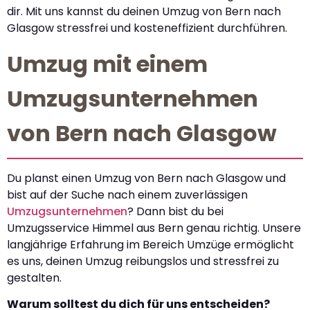
dir. Mit uns kannst du deinen Umzug von Bern nach
Glasgow stressfrei und kosteneffizient durchführen.
Umzug mit einem
Umzugsunternehmen
von Bern nach Glasgow
Du planst einen Umzug von Bern nach Glasgow und
bist auf der Suche nach einem zuverlässigen
Umzugsunternehmen
? Dann bist du bei
Umzugsservice Himmel aus Bern genau richtig. Unsere
langjährige Erfahrung im Bereich Umzüge ermöglicht
es uns, deinen Umzug reibungslos und stressfrei zu
gestalten.
Warum solltest du dich für uns entscheiden?