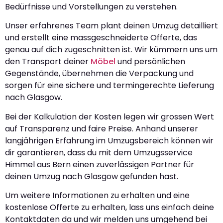
Bedürfnisse und Vorstellungen zu verstehen.
Unser erfahrenes Team plant deinen Umzug detailliert
und erstellt eine massgeschneiderte Offerte, das
genau auf dich zugeschnitten ist. Wir kümmern uns um
den Transport deiner
Möbel
und persönlichen
Gegenstände, übernehmen die Verpackung und
sorgen für eine sichere und termingerechte Lieferung
nach Glasgow.
Bei der Kalkulation der Kosten legen wir grossen Wert
auf Transparenz und faire Preise. Anhand unserer
langjährigen Erfahrung im Umzugsbereich können wir
dir garantieren, dass du mit dem Umzugsservice
Himmel aus Bern einen zuverlässigen Partner für
deinen Umzug nach Glasgow gefunden hast.
Um weitere Informationen zu erhalten und eine
kostenlose Offerte zu erhalten, lass uns einfach deine
Kontaktdaten da und wir melden uns umgehend bei