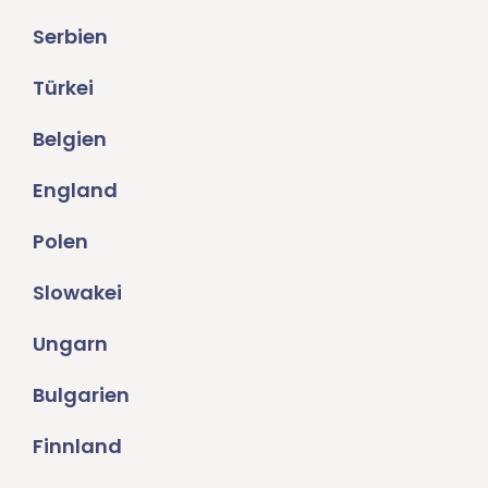
Serbien
Türkei
Belgien
England
Polen
Slowakei
Ungarn
Bulgarien
Finnland