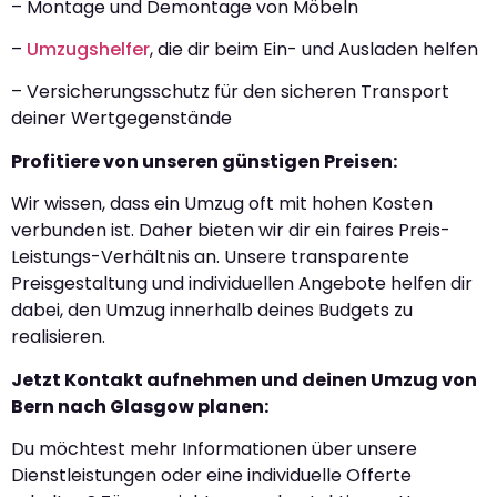
– Montage und Demontage von Möbeln
–
Umzugshelfer
, die dir beim Ein- und Ausladen helfen
– Versicherungsschutz für den sicheren Transport
deiner Wertgegenstände
Profitiere von unseren günstigen Preisen:
Wir wissen, dass ein Umzug oft mit hohen Kosten
verbunden ist. Daher bieten wir dir ein faires Preis-
Leistungs-Verhältnis an. Unsere transparente
Preisgestaltung und individuellen Angebote helfen dir
dabei, den Umzug innerhalb deines Budgets zu
realisieren.
Jetzt Kontakt aufnehmen und deinen Umzug von
Bern nach Glasgow planen:
Du möchtest mehr Informationen über unsere
Dienstleistungen oder eine individuelle Offerte