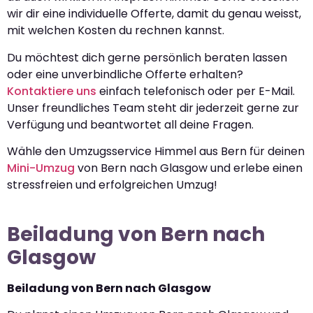
wir dir eine individuelle Offerte, damit du genau weisst,
mit welchen Kosten du rechnen kannst.
Du möchtest dich gerne persönlich beraten lassen
oder eine unverbindliche Offerte erhalten?
Kontaktiere uns
einfach telefonisch oder per E-Mail.
Unser freundliches Team steht dir jederzeit gerne zur
Verfügung und beantwortet all deine Fragen.
Wähle den Umzugsservice Himmel aus Bern für deinen
Mini-Umzug
von Bern nach Glasgow und erlebe einen
stressfreien und erfolgreichen Umzug!
Beiladung von Bern nach
Glasgow
Beiladung von Bern nach Glasgow