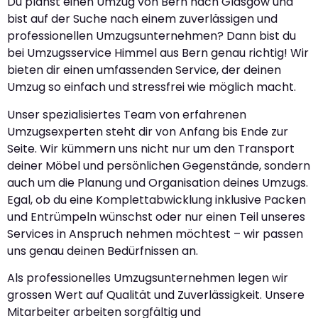
Du planst einen Umzug von Bern nach Glasgow und
bist auf der Suche nach einem zuverlässigen und
professionellen Umzugsunternehmen? Dann bist du
bei Umzugsservice Himmel aus Bern genau richtig! Wir
bieten dir einen umfassenden Service, der deinen
Umzug so einfach und stressfrei wie möglich macht.
Unser spezialisiertes Team von erfahrenen
Umzugsexperten steht dir von Anfang bis Ende zur
Seite. Wir kümmern uns nicht nur um den Transport
deiner Möbel und persönlichen Gegenstände, sondern
auch um die Planung und Organisation deines Umzugs.
Egal, ob du eine Komplettabwicklung inklusive Packen
und Entrümpeln wünschst oder nur einen Teil unseres
Services in Anspruch nehmen möchtest – wir passen
uns genau deinen Bedürfnissen an.
Als professionelles Umzugsunternehmen legen wir
grossen Wert auf Qualität und Zuverlässigkeit. Unsere
Mitarbeiter arbeiten sorgfältig und