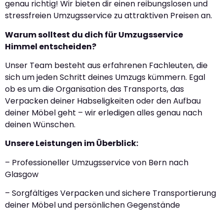
genau richtig! Wir bieten dir einen reibungslosen und
stressfreien Umzugsservice zu attraktiven Preisen an.
Warum solltest du dich für Umzugsservice
Himmel entscheiden?
Unser Team besteht aus erfahrenen Fachleuten, die
sich um jeden Schritt deines Umzugs kümmern. Egal
ob es um die Organisation des Transports, das
Verpacken deiner Habseligkeiten oder den Aufbau
deiner Möbel geht – wir erledigen alles genau nach
deinen Wünschen.
Unsere Leistungen im Überblick:
– Professioneller Umzugsservice von Bern nach
Glasgow
– Sorgfältiges Verpacken und sichere Transportierung
deiner Möbel und persönlichen Gegenstände