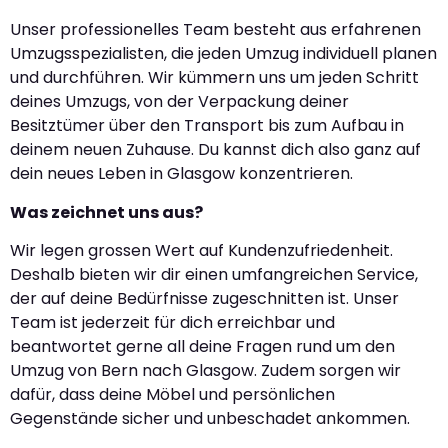
Unser professionelles Team besteht aus erfahrenen
Umzugsspezialisten, die jeden Umzug individuell planen
und durchführen. Wir kümmern uns um jeden Schritt
deines Umzugs, von der Verpackung deiner
Besitztümer über den Transport bis zum Aufbau in
deinem neuen Zuhause. Du kannst dich also ganz auf
dein neues Leben in Glasgow konzentrieren.
Was zeichnet uns aus?
Wir legen grossen Wert auf Kundenzufriedenheit.
Deshalb bieten wir dir einen umfangreichen Service,
der auf deine Bedürfnisse zugeschnitten ist. Unser
Team ist jederzeit für dich erreichbar und
beantwortet gerne all deine Fragen rund um den
Umzug von Bern nach Glasgow. Zudem sorgen wir
dafür, dass deine Möbel und persönlichen
Gegenstände sicher und unbeschadet ankommen.