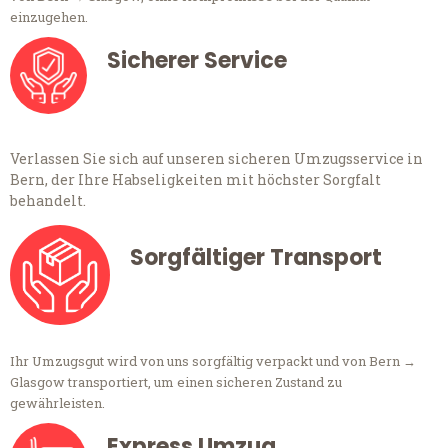
einzugehen.
Sicherer Service
Verlassen Sie sich auf unseren sicheren Umzugsservice in
Bern, der Ihre Habseligkeiten mit höchster Sorgfalt
behandelt.
Sorgfältiger Transport
Ihr Umzugsgut wird von uns sorgfältig verpackt und von Bern →
Glasgow transportiert, um einen sicheren Zustand zu
gewährleisten.
Express Umzug