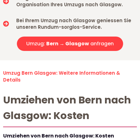
Organisation Ihres Umzugs nach Glasgow.
Bei Ihrem Umzug nach Glasgow geniessen Sie
unseren Rundum-sorglos-Service.
Umzug:
Bern → Glasgow
anfragen
Umzug Bern Glasgow: Weitere Informationen &
Details
Umziehen von Bern nach
Glasgow: Kosten
Umziehen von Bern nach Glasgow: Kosten