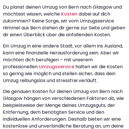
Du planst deinen Umzug von Bern nach Glasgow und
möchtest wissen, welche
Kosten
dabei auf dich
zukommen? Keine Sorge, wir vom Umzugsservice
Himmel aus Bern stehen dir gerne zur Seite und geben
dir einen Überblick über die anfallenden Kosten.
Ein Umzug in eine andere Stadt, vor allem ins Ausland,
kann eine finanzielle Herausforderung sein. Aber wir
möchten dich beruhigen – mit unserem
professionellen
Umzugsservice
halten wir die Kosten
so gering wie möglich und stellen sicher, dass dein
Umzug reibungslos und stressfrei verläuft.
Die genauen Kosten für deinen Umzug von Bern nach
Glasgow hängen von verschiedenen Faktoren ab, wie
beispielsweise der Menge deines Umzugsguts, der
Entfernung, dem benötigten Service und den
individuellen Anforderungen. Deshalb bieten wir eine
kostenlose und unverbindliche Beratung an, um deine