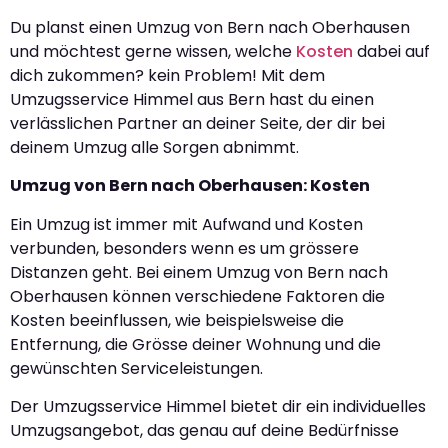
Du planst einen Umzug von Bern nach Oberhausen
und möchtest gerne wissen, welche
Kosten
dabei auf
dich zukommen? kein Problem! Mit dem
Umzugsservice Himmel aus Bern hast du einen
verlässlichen Partner an deiner Seite, der dir bei
deinem Umzug alle Sorgen abnimmt.
Umzug von Bern nach Oberhausen: Kosten
Ein Umzug ist immer mit Aufwand und Kosten
verbunden, besonders wenn es um grössere
Distanzen geht. Bei einem Umzug von Bern nach
Oberhausen können verschiedene Faktoren die
Kosten beeinflussen, wie beispielsweise die
Entfernung, die Grösse deiner Wohnung und die
gewünschten Serviceleistungen.
Der Umzugsservice Himmel bietet dir ein individuelles
Umzugsangebot, das genau auf deine Bedürfnisse