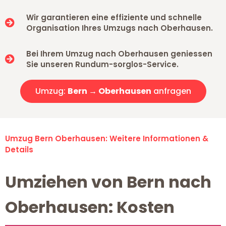
Wir garantieren eine effiziente und schnelle
Organisation Ihres Umzugs nach Oberhausen.
Bei Ihrem Umzug nach Oberhausen geniessen
Sie unseren Rundum-sorglos-Service.
Umzug:
Bern → Oberhausen
anfragen
Umzug Bern Oberhausen: Weitere Informationen &
Details
Umziehen von Bern nach
Oberhausen: Kosten