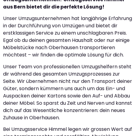
aus Bern bietet dir die perfekte Lösung!
Unser Umzugsunternehmen hat langjährige Erfahrung
in der Durchführung von Umzügen und bietet dir
erstklassigen Service zu einem unschlagbaren Preis.
Egal ob du deinen gesamten Haushalt oder nur einige
Möbelstücke nach Oberhausen transportieren
möchtest – wir finden die optimale Lösung für dich.
Unser Team von professionellen Umzugshelfern steht
dir während des gesamten Umzugsprozesses zur
Seite. Wir übernehmen nicht nur den Transport deiner
Güter, sondern kümmern uns auch um das Ein- und
Auspacken deiner Kartons sowie den Auf- und Abbau
deiner Möbel. So sparst du Zeit und Nerven und kannst
dich auf das Wesentliche konzentrieren: dein neues
Zuhause in Oberhausen.
Bei Umzugsservice Himmel legen wir grossen Wert auf