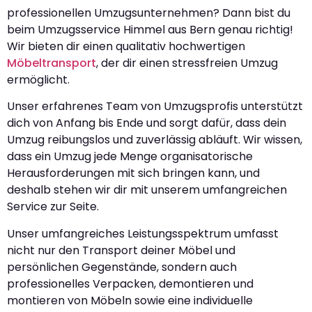
professionellen Umzugsunternehmen? Dann bist du
beim Umzugsservice Himmel aus Bern genau richtig!
Wir bieten dir einen qualitativ hochwertigen
Möbeltransport
, der dir einen stressfreien Umzug
ermöglicht.
Unser erfahrenes Team von Umzugsprofis unterstützt
dich von Anfang bis Ende und sorgt dafür, dass dein
Umzug reibungslos und zuverlässig abläuft. Wir wissen,
dass ein Umzug jede Menge organisatorische
Herausforderungen mit sich bringen kann, und
deshalb stehen wir dir mit unserem umfangreichen
Service zur Seite.
Unser umfangreiches Leistungsspektrum umfasst
nicht nur den Transport deiner Möbel und
persönlichen Gegenstände, sondern auch
professionelles Verpacken, demontieren und
montieren von Möbeln sowie eine individuelle