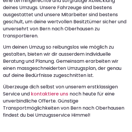
eine termingerechte und sorgfältige Abwicklung
deines Umzugs. Unsere Fahrzeuge sind bestens
ausgestattet und unsere Mitarbeiter sind bestens
geschult, um deine wertvollen Besitztümer sicher und
unversehrt von Bern nach Oberhausen zu
transportieren.
Um deinen Umzug so reibungslos wie möglich zu
gestalten, bieten wir dir ausserdem individuelle
Beratung und Planung. Gemeinsam erarbeiten wir
einen massgeschneiderten Umzugsplan, der genau
auf deine Bedürfnisse zugeschnitten ist.
Überzeuge dich selbst von unserem erstklassigen
Service und
kontaktiere uns
noch heute für eine
unverbindliche Offerte. Günstige
Transportmöglichkeiten von Bern nach Oberhausen
findest du bei Umzugsservice Himmel!