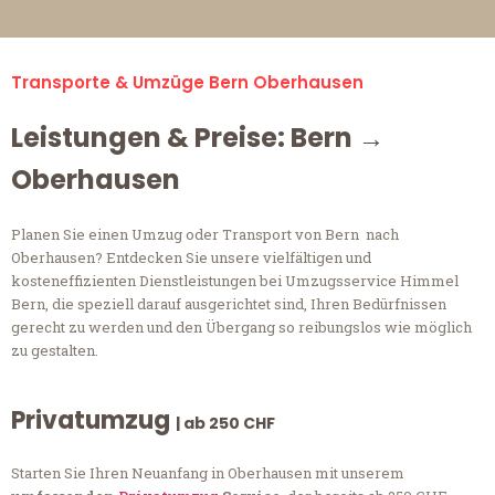
Transporte & Umzüge Bern Oberhausen
Leistungen & Preise: Bern →
Oberhausen
Planen Sie einen Umzug oder Transport von Bern nach
Oberhausen? Entdecken Sie unsere vielfältigen und
kosteneffizienten Dienstleistungen bei Umzugsservice Himmel
Bern, die speziell darauf ausgerichtet sind, Ihren Bedürfnissen
gerecht zu werden und den Übergang so reibungslos wie möglich
zu gestalten.
Privatumzug
| ab 250 CHF
Starten Sie Ihren Neuanfang in Oberhausen mit unserem