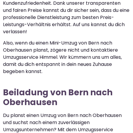
Kundenzufriedenheit. Dank unserer transparenten
und fairen Preise kannst du dir sicher sein, dass du eine
professionelle Dienstleistung zum besten Preis-
Leistungs-Verhältnis erhältst. Auf uns kannst du dich
verlassen!
Also, wenn du einen Mini-Umzug von Bern nach
Oberhausen planst, zögere nicht und kontaktiere
Umzugsservice Himmel. Wir kümmern uns um alles,
damit du dich entspannt in dein neues Zuhause
begeben kannst.
Beiladung von Bern nach
Oberhausen
Du planst einen Umzug von Bern nach Oberhausen
und suchst nach einem zuverlässigen
Umzugsunternehmen? Mit dem Umzugsservice