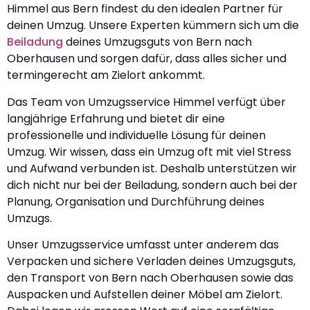
Himmel aus Bern findest du den idealen Partner für
deinen Umzug. Unsere Experten kümmern sich um die
Beiladung
deines Umzugsguts von Bern nach
Oberhausen und sorgen dafür, dass alles sicher und
termingerecht am Zielort ankommt.
Das Team von Umzugsservice Himmel verfügt über
langjährige Erfahrung und bietet dir eine
professionelle und individuelle Lösung für deinen
Umzug. Wir wissen, dass ein Umzug oft mit viel Stress
und Aufwand verbunden ist. Deshalb unterstützen wir
dich nicht nur bei der Beiladung, sondern auch bei der
Planung, Organisation und Durchführung deines
Umzugs.
Unser Umzugsservice umfasst unter anderem das
Verpacken und sichere Verladen deines Umzugsguts,
den Transport von Bern nach Oberhausen sowie das
Auspacken und Aufstellen deiner Möbel am Zielort.