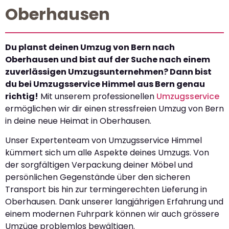
Oberhausen
Du planst deinen Umzug von Bern nach
Oberhausen und bist auf der Suche nach einem
zuverlässigen Umzugsunternehmen? Dann bist
du bei Umzugsservice Himmel aus Bern genau
richtig!
Mit unserem professionellen
Umzugsservice
ermöglichen wir dir einen stressfreien Umzug von Bern
in deine neue Heimat in Oberhausen.
Unser Expertenteam von Umzugsservice Himmel
kümmert sich um alle Aspekte deines Umzugs. Von
der sorgfältigen Verpackung deiner Möbel und
persönlichen Gegenstände über den sicheren
Transport bis hin zur termingerechten Lieferung in
Oberhausen. Dank unserer langjährigen Erfahrung und
einem modernen Fuhrpark können wir auch grössere
Umzüge problemlos bewältigen.