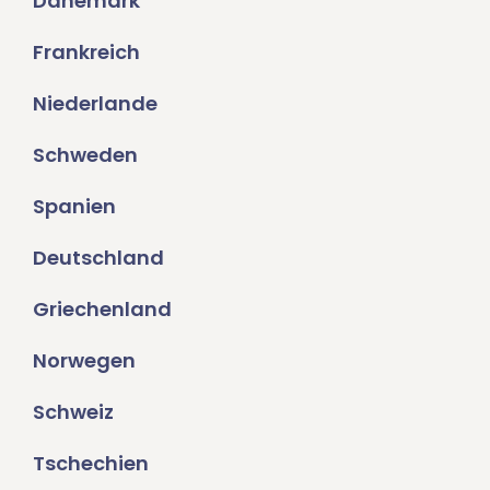
Dänemark
Frankreich
Niederlande
Schweden
Spanien
Deutschland
Griechenland
Norwegen
Schweiz
Tschechien