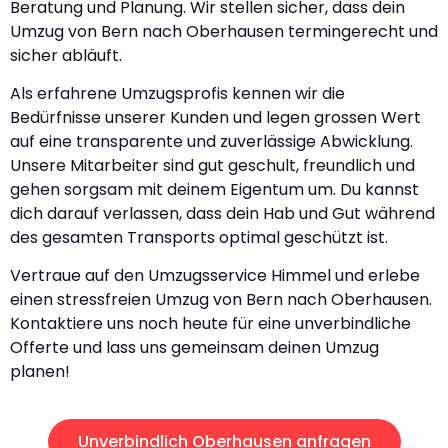
Beratung und Planung. Wir stellen sicher, dass dein
Umzug von Bern nach Oberhausen termingerecht und
sicher abläuft.
Als erfahrene Umzugsprofis kennen wir die
Bedürfnisse unserer Kunden und legen grossen Wert
auf eine transparente und zuverlässige Abwicklung.
Unsere Mitarbeiter sind gut geschult, freundlich und
gehen sorgsam mit deinem Eigentum um. Du kannst
dich darauf verlassen, dass dein Hab und Gut während
des gesamten Transports optimal geschützt ist.
Vertraue auf den Umzugsservice Himmel und erlebe
einen stressfreien Umzug von Bern nach Oberhausen.
Kontaktiere uns noch heute für eine unverbindliche
Offerte und lass uns gemeinsam deinen Umzug
planen!
Unverbindlich Oberhausen anfragen