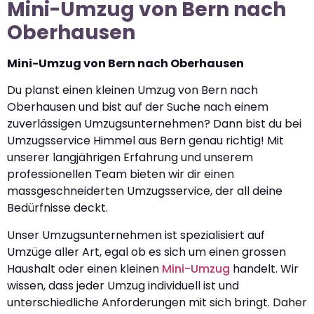
Mini-Umzug von Bern nach
Oberhausen
Mini-Umzug von Bern nach Oberhausen
Du planst einen kleinen Umzug von Bern nach
Oberhausen und bist auf der Suche nach einem
zuverlässigen Umzugsunternehmen? Dann bist du bei
Umzugsservice Himmel aus Bern genau richtig! Mit
unserer langjährigen Erfahrung und unserem
professionellen Team bieten wir dir einen
massgeschneiderten Umzugsservice, der all deine
Bedürfnisse deckt.
Unser Umzugsunternehmen ist spezialisiert auf
Umzüge aller Art, egal ob es sich um einen grossen
Haushalt oder einen kleinen
Mini-Umzug
handelt. Wir
wissen, dass jeder Umzug individuell ist und
unterschiedliche Anforderungen mit sich bringt. Daher