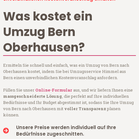
Was kostet ein
Umzug Bern
Oberhausen?
Ermitteln Sie schnell und einfach, was ein Umzug von Bern nach
Oberhausen kostet, indem Sie bei Umzugsservice Himmel aus
Bern einen unverbindlichen Kostenvoranschlag anfordern.
Füllen Sie unser
Online-Formular
aus, und wir liefern Ihnen eine
massgeschneiderte Lösung
, die perfekt auf Ihre individuellen
Bedürfnisse und Ihr Budget abgestimmt ist, sodass Sie Ihre Umzug
von Bern nach Oberhausen mit
voller Transparenz
planen
können.
Unsere Preise werden individuell auf Ihre
Bedürfnisse zugeschnitten.