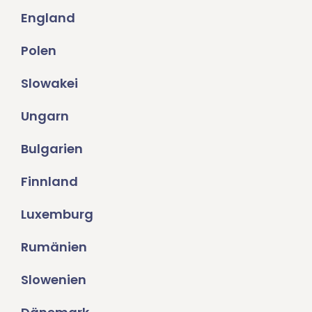
England
Polen
Slowakei
Ungarn
Bulgarien
Finnland
Luxemburg
Rumänien
Slowenien