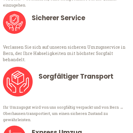
einzugehen.
Sicherer Service
Verlassen Sie sich auf unseren sicheren Umzugsservice in
Bern, der Ihre Habseligkeiten mit höchster Sorgfalt
behandelt.
Sorgfältiger Transport
Ihr Umzugsgut wird von uns sorgfältig verpackt und von Bern →
Oberhausen transportiert, um einen sicheren Zustand zu
gewährleisten.
Express Umzug