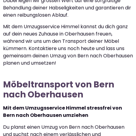
Dabei legen wir grossen Wert auf eine sorgfältige
Behandlung deiner Habseligkeiten und garantieren dir
einen reibungslosen Ablauf.
Mit dem Umzugsservice Himmel kannst du dich ganz
auf dein neues Zuhause in Oberhausen freuen,
während wir uns um den Transport deiner Möbel
kümmern. Kontaktiere uns noch heute und lass uns
gemeinsam deinen Umzug von Bern nach Oberhausen
planen und umsetzen!
Möbeltransport von Bern
nach Oberhausen
Mit dem Umzugsservice Himmel stressfrei von
Bern nach Oberhausen umziehen
Du planst einen Umzug von Bern nach Oberhausen
und suchst nach einem verlässlichen und