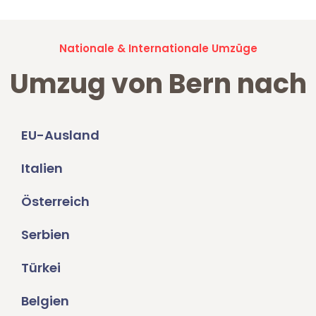
Nationale & Internationale Umzüge
Umzug von Bern nach
EU-Ausland
Italien
Österreich
Serbien
Türkei
Belgien