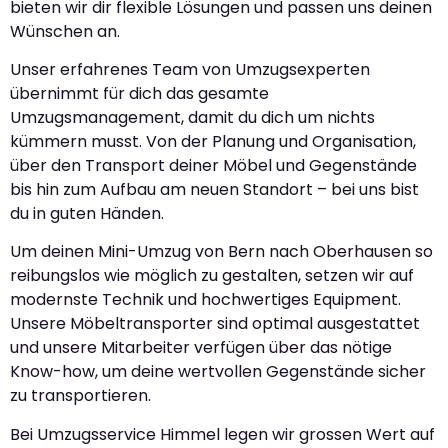
bieten wir dir flexible Lösungen und passen uns deinen
Wünschen an.
Unser erfahrenes Team von Umzugsexperten
übernimmt für dich das gesamte
Umzugsmanagement, damit du dich um nichts
kümmern musst. Von der Planung und Organisation,
über den Transport deiner Möbel und Gegenstände
bis hin zum Aufbau am neuen Standort – bei uns bist
du in guten Händen.
Um deinen Mini-Umzug von Bern nach Oberhausen so
reibungslos wie möglich zu gestalten, setzen wir auf
modernste Technik und hochwertiges Equipment.
Unsere Möbeltransporter sind optimal ausgestattet
und unsere Mitarbeiter verfügen über das nötige
Know-how, um deine wertvollen Gegenstände sicher
zu transportieren.
Bei Umzugsservice Himmel legen wir grossen Wert auf