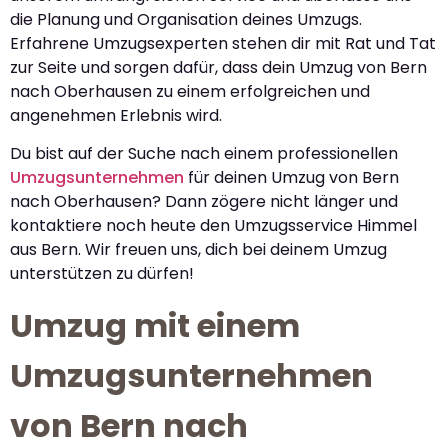
die Planung und Organisation deines Umzugs.
Erfahrene Umzugsexperten stehen dir mit Rat und Tat
zur Seite und sorgen dafür, dass dein Umzug von Bern
nach Oberhausen zu einem erfolgreichen und
angenehmen Erlebnis wird.
Du bist auf der Suche nach einem professionellen
Umzugsunternehmen
für deinen Umzug von Bern
nach Oberhausen? Dann zögere nicht länger und
kontaktiere noch heute den Umzugsservice Himmel
aus Bern. Wir freuen uns, dich bei deinem Umzug
unterstützen zu dürfen!
Umzug mit einem
Umzugsunternehmen
von Bern nach