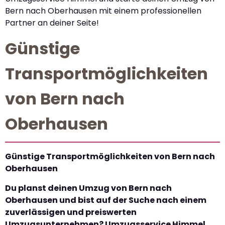
Bern nach Oberhausen mit einem professionellen
Partner an deiner Seite!
Günstige
Transportmöglichkeiten
von Bern nach
Oberhausen
Günstige Transportmöglichkeiten von Bern nach
Oberhausen
Du planst deinen Umzug von Bern nach
Oberhausen und bist auf der Suche nach einem
zuverlässigen und preiswerten
Umzugsunternehmen? Umzugsservice Himmel