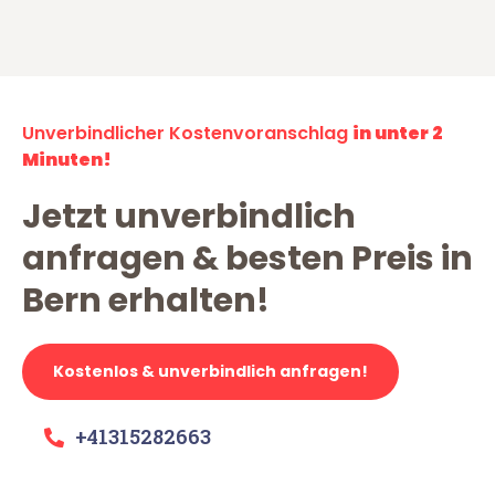
Unverbindlicher Kostenvoranschlag
in unter 2
Minuten!
Jetzt unverbindlich
anfragen & besten Preis in
Bern erhalten!
Kostenlos & unverbindlich anfragen!
+41315282663