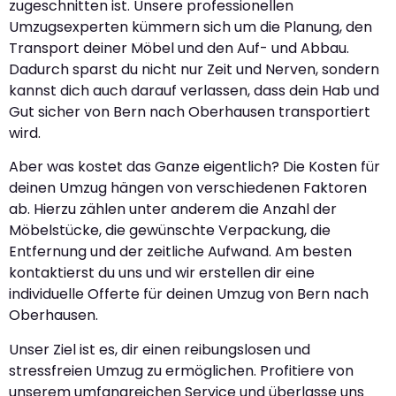
zugeschnitten ist. Unsere professionellen
Umzugsexperten kümmern sich um die Planung, den
Transport deiner Möbel und den Auf- und Abbau.
Dadurch sparst du nicht nur Zeit und Nerven, sondern
kannst dich auch darauf verlassen, dass dein Hab und
Gut sicher von Bern nach Oberhausen transportiert
wird.
Aber was kostet das Ganze eigentlich? Die Kosten für
deinen Umzug hängen von verschiedenen Faktoren
ab. Hierzu zählen unter anderem die Anzahl der
Möbelstücke, die gewünschte Verpackung, die
Entfernung und der zeitliche Aufwand. Am besten
kontaktierst du uns und wir erstellen dir eine
individuelle Offerte für deinen Umzug von Bern nach
Oberhausen.
Unser Ziel ist es, dir einen reibungslosen und
stressfreien Umzug zu ermöglichen. Profitiere von
unserem umfangreichen Service und überlasse uns