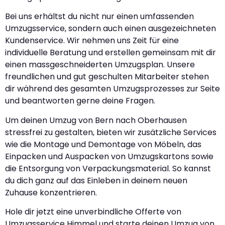
Bei uns erhältst du nicht nur einen umfassenden
Umzugsservice, sondern auch einen ausgezeichneten
Kundenservice. Wir nehmen uns Zeit für eine
individuelle Beratung und erstellen gemeinsam mit dir
einen massgeschneiderten Umzugsplan. Unsere
freundlichen und gut geschulten Mitarbeiter stehen
dir während des gesamten Umzugsprozesses zur Seite
und beantworten gerne deine Fragen.
Um deinen Umzug von Bern nach Oberhausen
stressfrei zu gestalten, bieten wir zusätzliche Services
wie die Montage und Demontage von Möbeln, das
Einpacken und Auspacken von Umzugskartons sowie
die Entsorgung von Verpackungsmaterial. So kannst
du dich ganz auf das Einleben in deinem neuen
Zuhause konzentrieren.
Hole dir jetzt eine unverbindliche Offerte von
Umzugsservice Himmel und starte deinen Umzug von