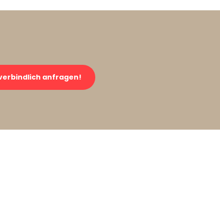
verbindlich anfragen!