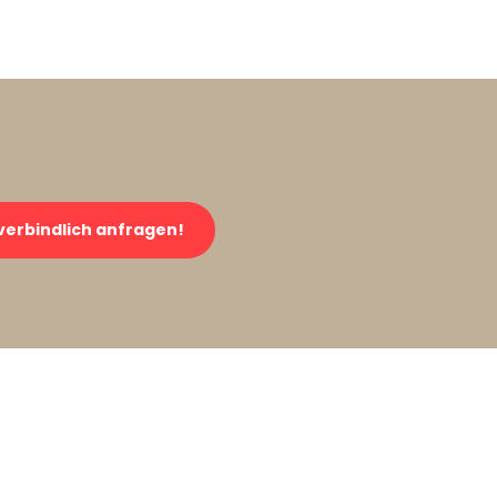
verbindlich anfragen!