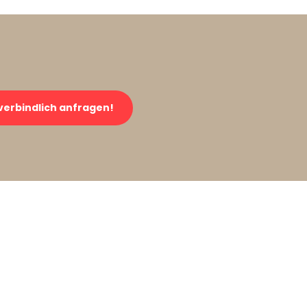
verbindlich anfragen!